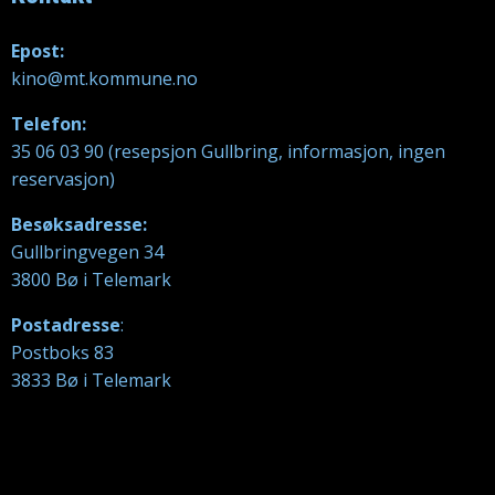
Epost:
kino@mt.kommune.no
Telefon:
35 06 03 90 (resepsjon Gullbring, informasjon, ingen
reservasjon)
Besøksadresse:
Gullbringvegen 34
3800 Bø i Telemark
Postadresse
:
Postboks 83
3833 Bø i Telemark