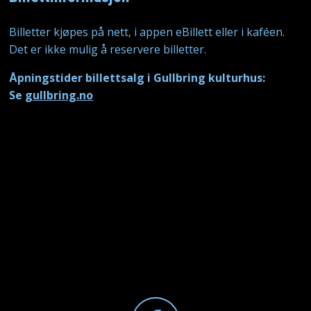
Billetter kjøpes på nett, i appen eBillett eller i kaféen.
Det er ikke mulig å reservere billetter.
Åpningstider billettsalg i Gullbring kulturhus:
Se
gullbring.no