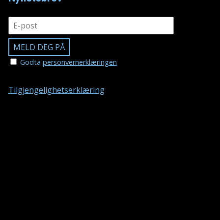
Godta
personvernerklæringen
Tilgjengelighetserklæring