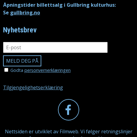
Åpningstider billettsalg i Gullbring kulturhus:
Se
gullbring.no
Nyhetsbrev
Godta
personvernerklæringen
Tilgjengelighetserklæring
Nettsiden er utviklet av Filmweb. Vi følger retningslinjer