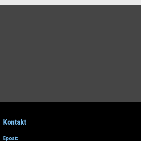
Kontakt
Epost: