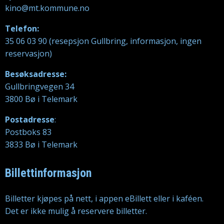
kino@mt.kommune.no
Telefon:
35 06 03 90 (resepsjon Gullbring, informasjon, ingen
reservasjon)
Besøksadresse:
Gullbringvegen 34
3800 Bø i Telemark
Postadresse
:
Postboks 83
3833 Bø i Telemark
Billettinformasjon
Billetter kjøpes på nett, i appen eBillett eller i kaféen.
Det er ikke mulig å reservere billetter.