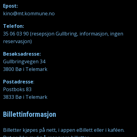
Epost:
kino@mt.kommune.no
Telefon:
35 06 03 90 (resepsjon Gullbring, informasjon, ingen
reservasjon)
Besøksadresse:
Gullbringvegen 34
3800 Bø i Telemark
Postadresse
:
Postboks 83
3833 Bø i Telemark
Billettinformasjon
Billetter kjøpes på nett, i appen eBillett eller i kaféen.