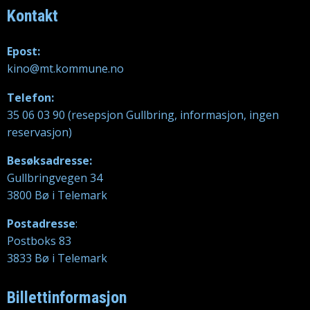
Kontakt
Epost:
kino@mt.kommune.no
Telefon:
35 06 03 90 (resepsjon Gullbring, informasjon, ingen
reservasjon)
Besøksadresse:
Gullbringvegen 34
3800 Bø i Telemark
Postadresse
:
Postboks 83
3833 Bø i Telemark
Billettinformasjon