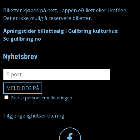
Billetter kjøpes på nett, i appen eBillett eller i kaféen.
Det er ikke mulig å reservere billetter.
Åpningstider billettsalg i Gullbring kulturhus:
Se
gullbring.no
Nyhetsbrev
Godta
personvernerklæringen
Tilgjengelighetserklæring