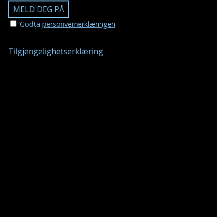
Godta
personvernerklæringen
Tilgjengelighetserklæring