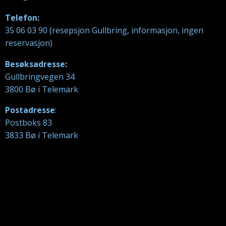
Telefon:
35 06 03 90 (resepsjon Gullbring, informasjon, ingen
reservasjon)
Besøksadresse:
Gullbringvegen 34
3800 Bø i Telemark
Postadresse
:
Postboks 83
3833 Bø i Telemark