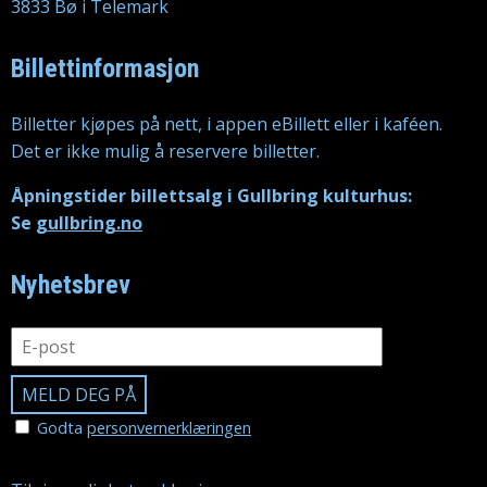
3833 Bø i Telemark
Billettinformasjon
Billetter kjøpes på nett, i appen eBillett eller i kaféen.
Det er ikke mulig å reservere billetter.
Åpningstider billettsalg i Gullbring kulturhus:
Se
gullbring.no
Nyhetsbrev
Godta
personvernerklæringen