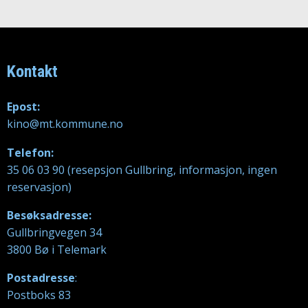
Kontakt
Epost:
kino@mt.kommune.no
Telefon:
35 06 03 90 (resepsjon Gullbring, informasjon, ingen
reservasjon)
Besøksadresse:
Gullbringvegen 34
3800 Bø i Telemark
Postadresse
:
Postboks 83